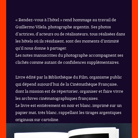
« Rendez-vous à l’hôtel » rend hommage au travail de
Guillermo Vilela, photographe argentin. Ses photos
d’actrices, d’acteurs ou de réalisateurs, tous réalisées dans
les hôtels où ils résidaient, sont des moments d’intimité
qu’il nous donne à partager.
Les notes manuscrites du photographe accompagnent ses
clichés comme autant de confidences supplémentaires.
Livre édité par la Bibliothèque du Film, organisme public
qui dépend aujourd’hui de la Cinémathèque Française,
dont la mission est de répertorier, organiser et faire vivre
les archives cinématographiques françaises.
Le livre est entièrement en noir et blanc, imprimé sur un
papier mat, très blanc, rappellant les tirages argentiques
originaux sur cartoline.