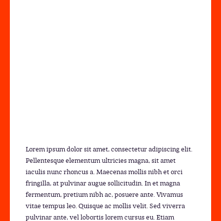
Lorem ipsum dolor sit amet, consectetur adipiscing elit.
Pellentesque elementum ultricies magna, sit amet
iaculis nunc rhoncus a. Maecenas mollis nibh et orci
fringilla, at pulvinar augue sollicitudin. In et magna
fermentum, pretium nibh ac, posuere ante. Vivamus
vitae tempus leo. Quisque ac mollis velit. Sed viverra
pulvinar ante, vel lobortis lorem cursus eu. Etiam