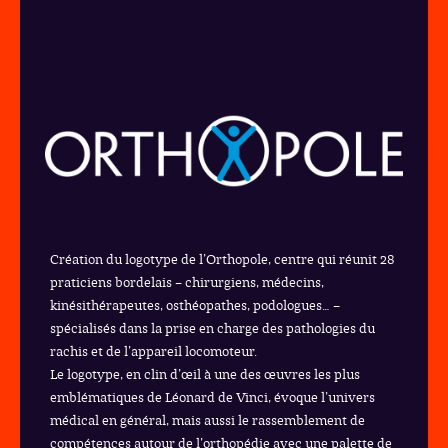
Création du logotype de l’Orthopole, centre qui réunit 28
praticiens bordelais – chirurgiens, médecins,
kinésithérapeutes, osthéopathes, podologues… –
spécialisés dans la prise en charge des pathologies du
rachis et de l’appareil locomoteur.
Le logotype, en clin d’œil à une des œuvres les plus
emblématiques de Léonard de Vinci, évoque l’univers
médical en général, mais aussi le rassemblement de
compétences autour de l’orthopédie avec une palette de